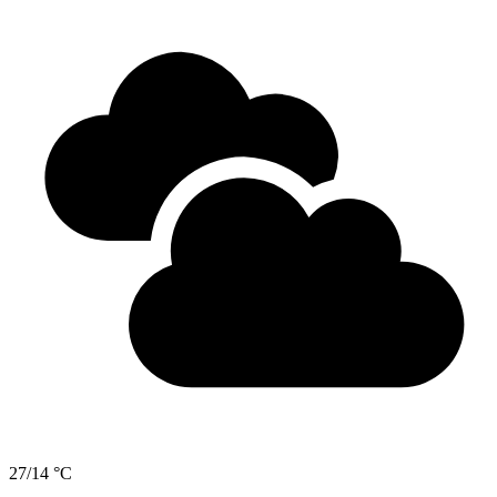
27/14 °C