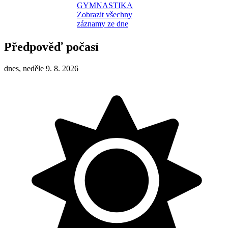
GYMNASTIKA
Zobrazit všechny
záznamy ze dne
Předpověď počasí
dnes, neděle 9. 8. 2026