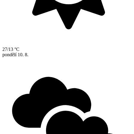
27/13 °C
pondělí
10. 8.