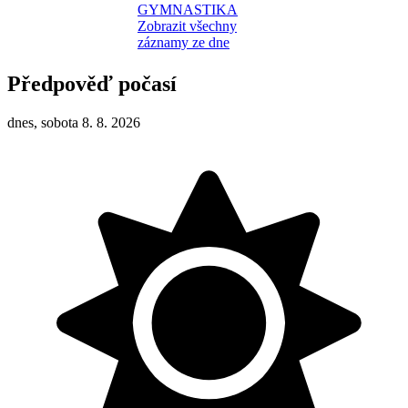
GYMNASTIKA
Zobrazit všechny
záznamy ze dne
Předpověď počasí
dnes, sobota 8. 8. 2026