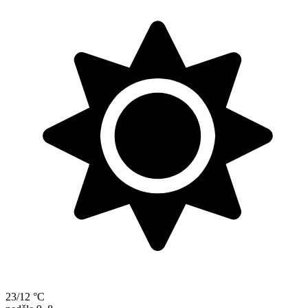
23/12 °C