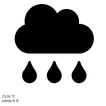
25/16 °C
sobota
8. 8.