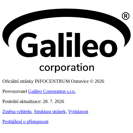
Oficiální stránky INFOCENTRUM Ostravice © 2026
Provozovatel
Galileo Corporation s.r.o.
Poslední aktualizace: 28. 7. 2026
Změna vzhledu
,
Struktura stránek
,
Vytisknout
Prohlášení o přístupnosti