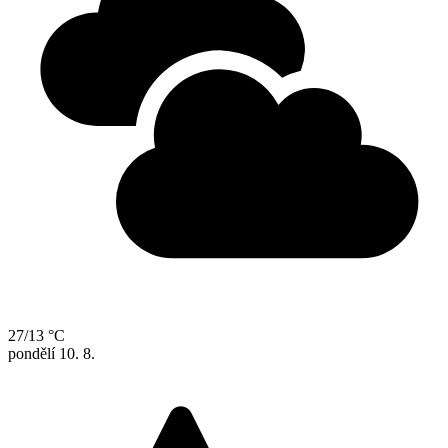
27/13 °C
pondělí
10. 8.