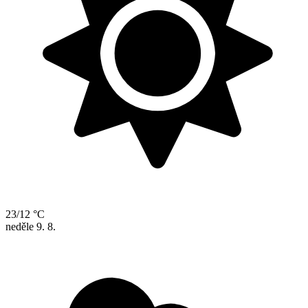
23/12 °C
neděle
9. 8.