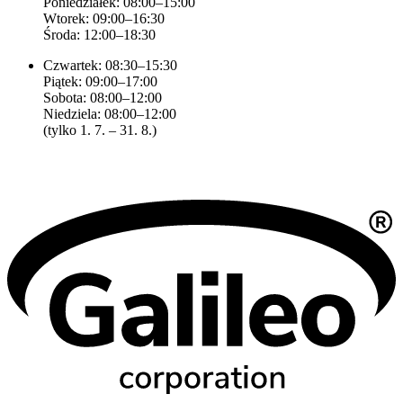
Poniedziałek: 08:00–15:00
Wtorek: 09:00–16:30
Środa: 12:00–18:30
Czwartek: 08:30–15:30
Piątek: 09:00–17:00
Sobota: 08:00–12:00
Niedziela: 08:00–12:00
(tylko 1. 7. – 31. 8.)