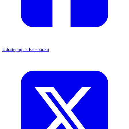
Udostępnij na Facebooku