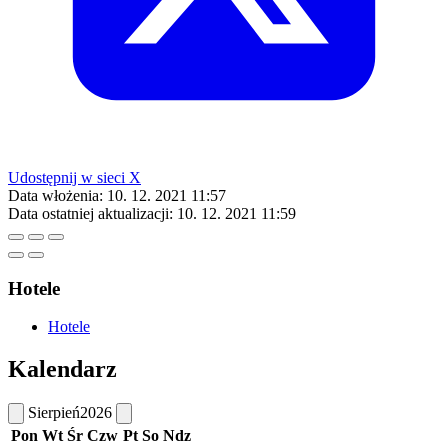
Udostępnij w sieci X
Data włożenia:
10. 12. 2021 11:57
Data ostatniej aktualizacji:
10. 12. 2021 11:59
Hotele
Hotele
Kalendarz
Sierpień
2026
Pon
Wt
Śr
Czw
Pt
So
Ndz