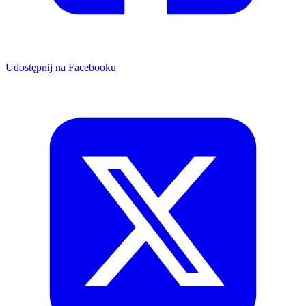
Udostępnij na Facebooku