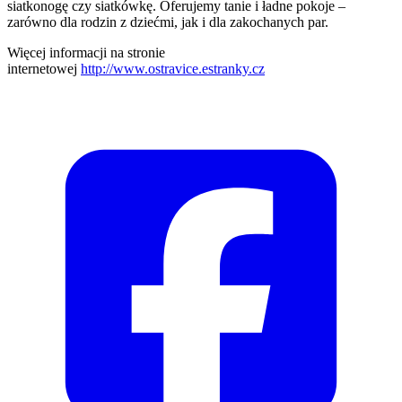
siatkonogę czy siatkówkę. Oferujemy tanie i ładne pokoje –
zarówno dla rodzin z dziećmi, jak i dla zakochanych par.
Więcej informacji na stronie
internetowej
http://www.ostravice.estranky.cz