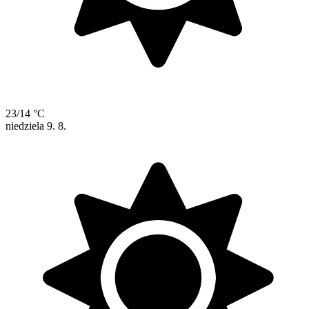
23/14 °C
niedziela
9. 8.