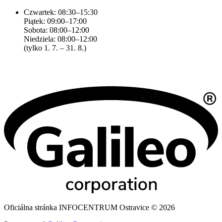
Czwartek: 08:30–15:30
Piątek: 09:00–17:00
Sobota: 08:00–12:00
Niedziela: 08:00–12:00
(tylko 1. 7. – 31. 8.)
Oficiálna stránka INFOCENTRUM Ostravice © 2026