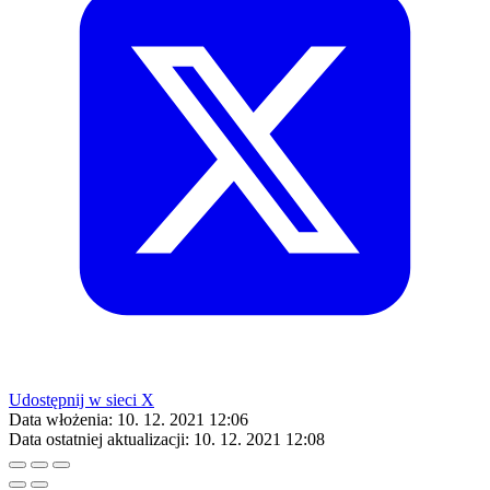
Udostępnij w sieci X
Data włożenia:
10. 12. 2021 12:06
Data ostatniej aktualizacji:
10. 12. 2021 12:08