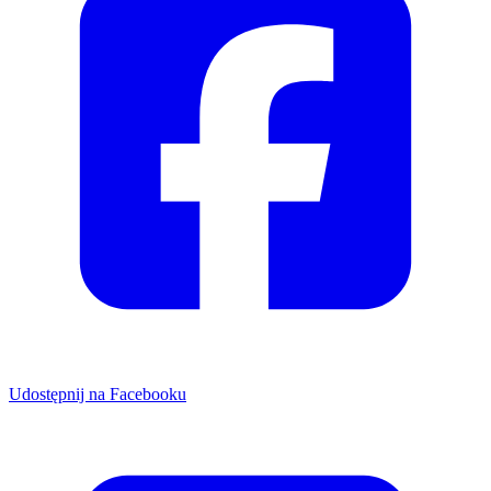
Udostępnij na Facebooku