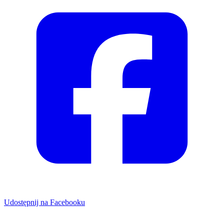
Udostępnij na Facebooku