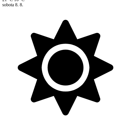
sobota
8. 8.