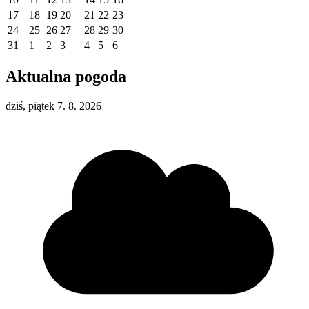
17
18
19
20
21
22
23
24
25
26
27
28
29
30
31
1
2
3
4
5
6
Aktualna pogoda
dziś, piątek 7. 8. 2026