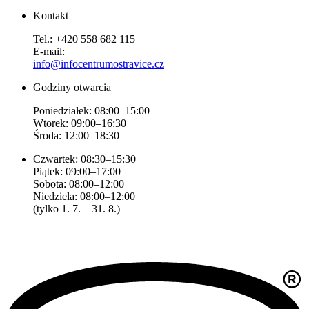
Kontakt
Tel.: +420 558 682 115
E-mail:
info@infocentrumostravice.cz
Godziny otwarcia
Poniedziałek: 08:00–15:00
Wtorek: 09:00–16:30
Środa: 12:00–18:30
Czwartek: 08:30–15:30
Piątek: 09:00–17:00
Sobota: 08:00–12:00
Niedziela: 08:00–12:00
(tylko 1. 7. – 31. 8.)