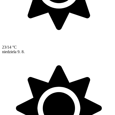
23/14 °C
niedziela
9. 8.