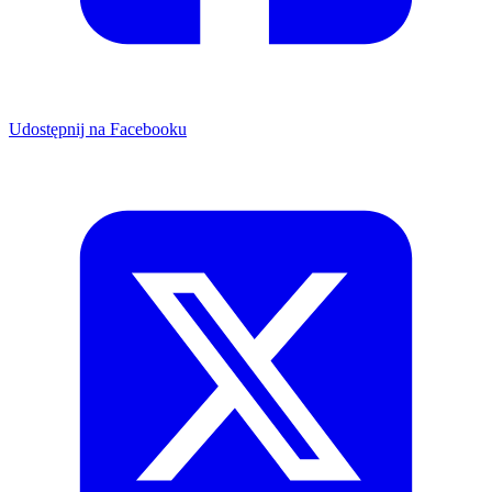
Udostępnij na Facebooku