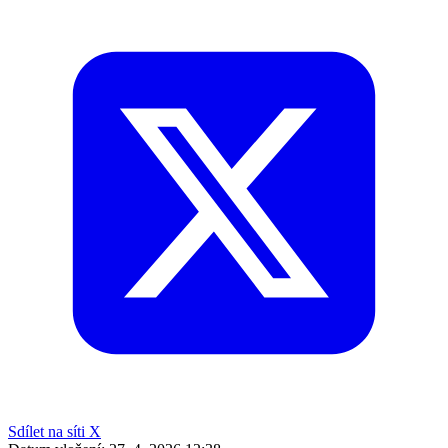
Sdílet na síti X