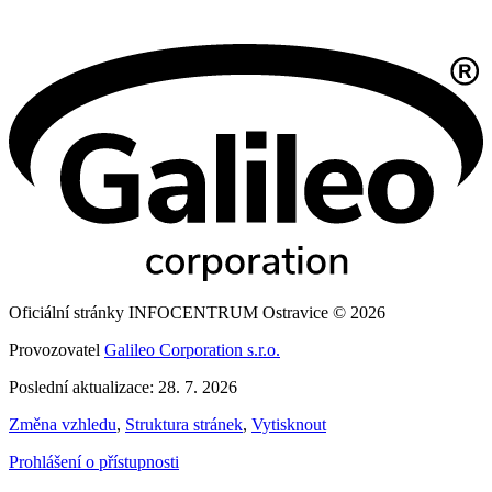
Oficiální stránky INFOCENTRUM Ostravice © 2026
Provozovatel
Galileo Corporation s.r.o.
Poslední aktualizace: 28. 7. 2026
Změna vzhledu
,
Struktura stránek
,
Vytisknout
Prohlášení o přístupnosti