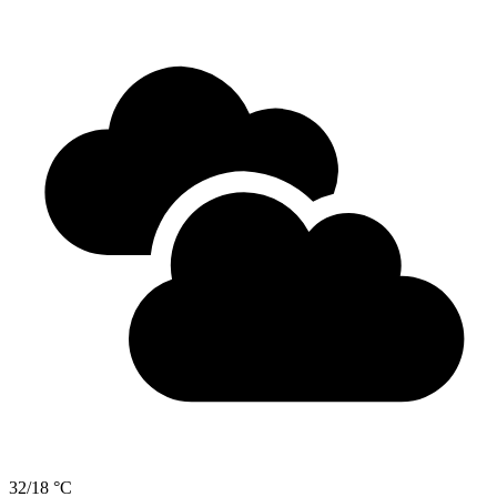
32/18 °C