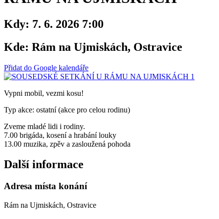
Kdy:
7. 6. 2026 7:00
Kde:
Rám na Ujmiskách, Ostravice
Přidat do Google kalendáře
Vypni mobil, vezmi kosu!
Typ akce: ostatní (akce pro celou rodinu)
Zveme mladé lidi i rodiny.
7.00 brigáda, kosení a hrabání louky
13.00 muzika, zpěv a zasloužená pohoda
Další informace
Adresa místa konání
Rám na Ujmiskách, Ostravice