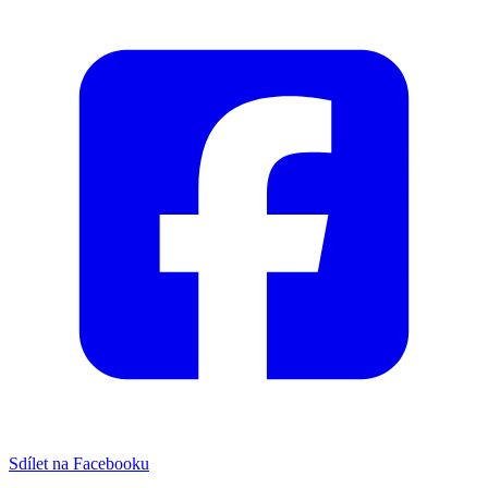
Sdílet na Facebooku