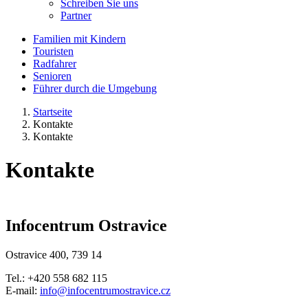
Schreiben Sie uns
Partner
Familien mit Kindern
Touristen
Radfahrer
Senioren
Führer durch die Umgebung
Startseite
Kontakte
Kontakte
Kontakte
Infocentrum Ostravice
Ostravice 400, 739 14
Tel.: +420 558 682 115
E-mail:
info@infocentrumostravice.cz