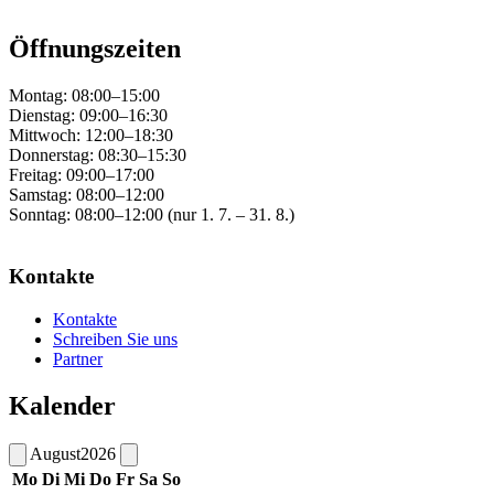
Öffnungszeiten
Montag: 08:00–15:00
Dienstag: 09:00–16:30
Mittwoch: 12:00–18:30
Donnerstag: 08:30–15:30
Freitag: 09:00–17:00
Samstag: 08:00–12:00
Sonntag: 08:00–12:00 (nur 1. 7. – 31. 8.)
Kontakte
Kontakte
Schreiben Sie uns
Partner
Kalender
August
2026
Mo
Di
Mi
Do
Fr
Sa
So