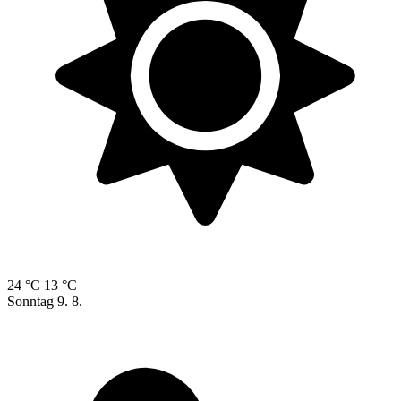
24 °C
13 °C
Sonntag
9. 8.