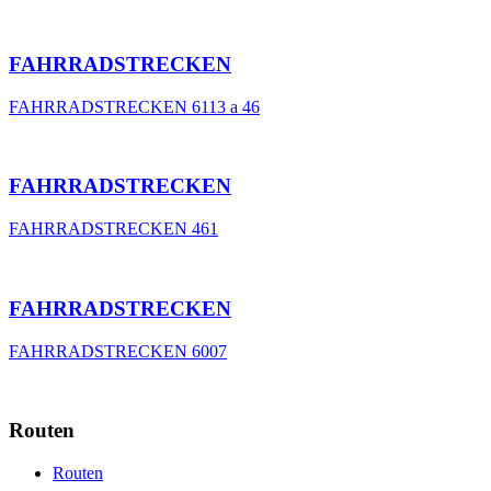
FAHRRADSTRECKEN
FAHRRADSTRECKEN 6113 a 46
FAHRRADSTRECKEN
FAHRRADSTRECKEN 461
FAHRRADSTRECKEN
FAHRRADSTRECKEN 6007
Routen
Routen