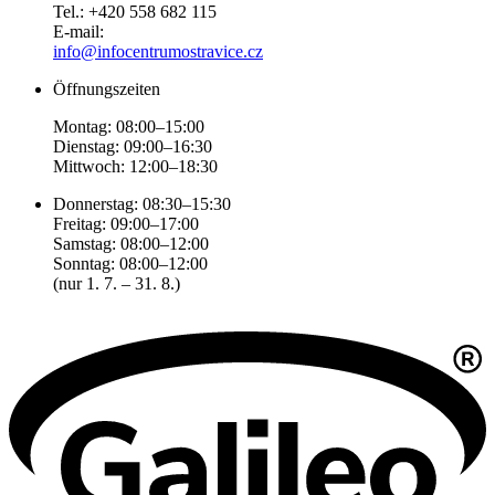
Tel.: +420 558 682 115
E-mail:
info@infocentrumostravice.cz
Öffnungszeiten
Montag: 08:00–15:00
Dienstag: 09:00–16:30
Mittwoch: 12:00–18:30
Donnerstag: 08:30–15:30
Freitag: 09:00–17:00
Samstag: 08:00–12:00
Sonntag: 08:00–12:00
(nur 1. 7. – 31. 8.)