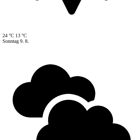
24 °C
13 °C
Sonntag
9. 8.