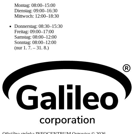
Montag: 08:00–15:00
Dienstag: 09:00–16:30
Mittwoch: 12:00–18:30
Donnerstag: 08:30–15:30
Freitag: 09:00–17:00
Samstag: 08:00–12:00
Sonntag: 08:00–12:00
(nur 1. 7. – 31. 8.)
Oficiálna stránka INFOCENTRUM Ostravice © 2026