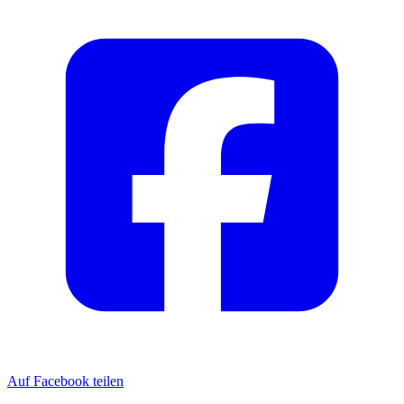
Auf Facebook teilen