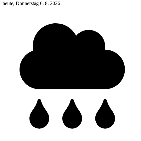
heute, Donnerstag 6. 8. 2026