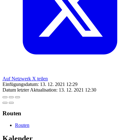
Auf Netzwerk X teilen
Einfügungsdatum:
13. 12. 2021 12:29
Datum letzter Aktualisation:
13. 12. 2021 12:30
Routen
Routen
Kalender