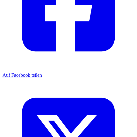
Auf Facebook teilen