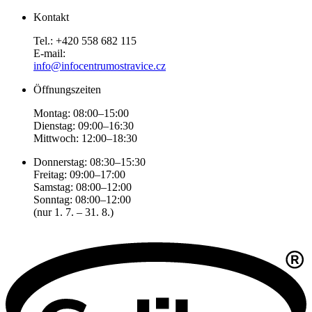
Kontakt
Tel.: +420 558 682 115
E-mail:
info@infocentrumostravice.cz
Öffnungszeiten
Montag: 08:00–15:00
Dienstag: 09:00–16:30
Mittwoch: 12:00–18:30
Donnerstag: 08:30–15:30
Freitag: 09:00–17:00
Samstag: 08:00–12:00
Sonntag: 08:00–12:00
(nur 1. 7. – 31. 8.)