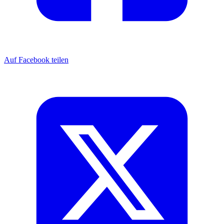
Auf Facebook teilen