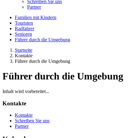
Schreiben Sie uns
Partner
Familien mit Kindern
Touristen
Radfahrer
Senioren
Führer durch die Umgebung
Startseite
Kontakte
Führer durch die Umgebung
Führer durch die Umgebung
Inhalt wird vorbereitet...
Kontakte
Kontakte
Schreiben Sie uns
Partner