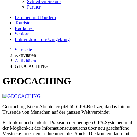
Schreiben Sie uns
Partner
Familien mit Kindern
Touristen
Radfahrer
Senioren
Führer durch die Umgebung
Startseite
Aktivitäten
Aktivitäten
GEOCACHING
GEOCACHING
Geocaching ist ein Abenteuerspiel für GPS-Besitzer, da das Internet
Tausende von Menschen auf der ganzen Welt verbindet.
Es funktioniert dank der Präzision der heutigen GPS-Systemen und
der Möglichkeit des Informationsau­stauschs über neu geschaffene
Verstecke unter den Teilnehmern des Spiels. Die können dann mit