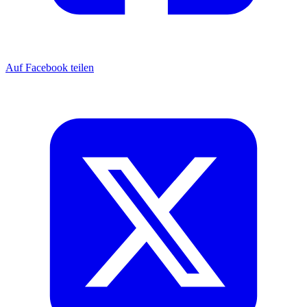
Auf Facebook teilen