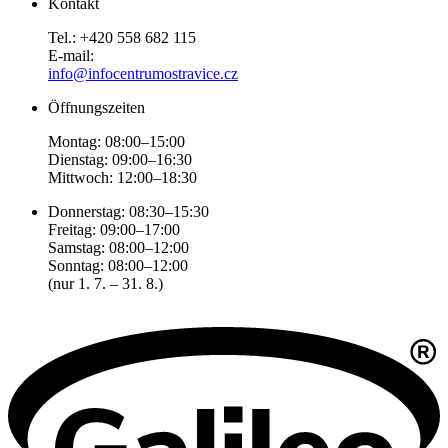
Kontakt
Tel.: +420 558 682 115
E-mail:
info@infocentrumostravice.cz
Öffnungszeiten
Montag: 08:00–15:00
Dienstag: 09:00–16:30
Mittwoch: 12:00–18:30
Donnerstag: 08:30–15:30
Freitag: 09:00–17:00
Samstag: 08:00–12:00
Sonntag: 08:00–12:00
(nur 1. 7. – 31. 8.)