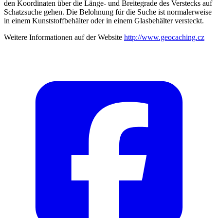
den Koordinaten über die Länge- und Breitegrade des Verstecks auf
Schatzsuche gehen. Die Belohnung für die Suche ist normalerweise
in einem Kunststoffbehälter oder in einem Glasbehälter versteckt.
Weitere Informationen auf der Website
http://www.geocaching.cz