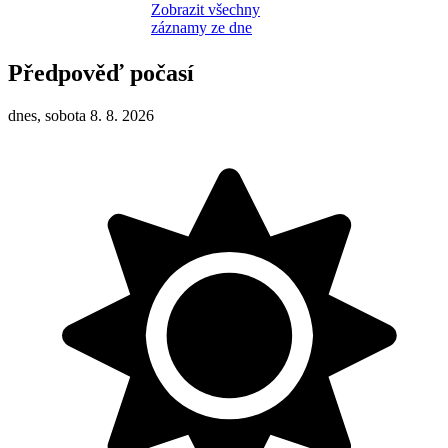
Zobrazit všechny
záznamy ze dne
Předpověď počasí
dnes, sobota 8. 8. 2026