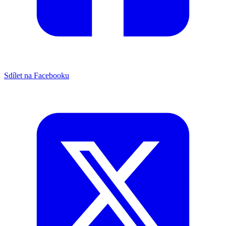
Sdílet na Facebooku