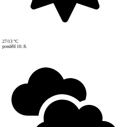
27/13 °C
pondělí
10. 8.