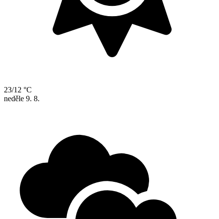
23/12 °C
neděle
9. 8.