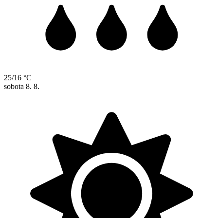
25/16 °C
sobota
8. 8.