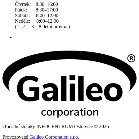
Čtvrtek: 8:30–16:00
Pátek: 8:30–17:00
Sobota: 8:00–12:00
Neděle: 8:00–12:00
( 1. 7. – 31. 8. letní provoz )
Oficiální stránky INFOCENTRUM Ostravice © 2026
Provozovatel
Galileo Corporation s.r.o.