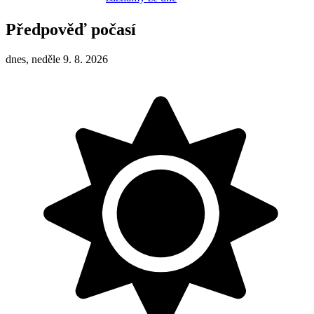
Předpověď počasí
dnes, neděle 9. 8. 2026