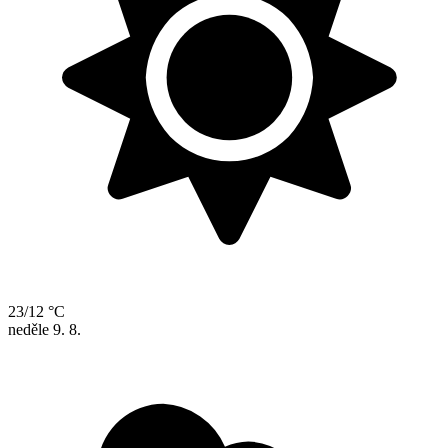
23/12 °C
neděle
9. 8.