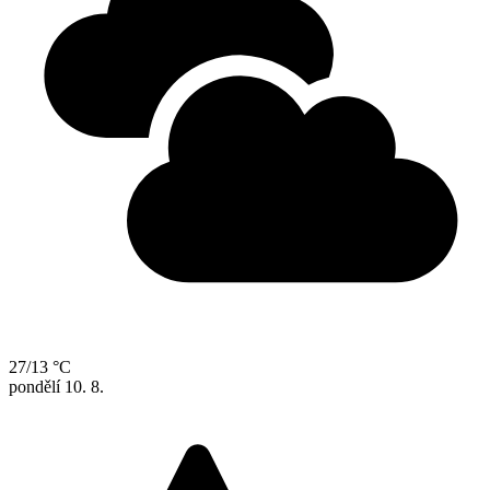
27/13 °C
pondělí
10. 8.