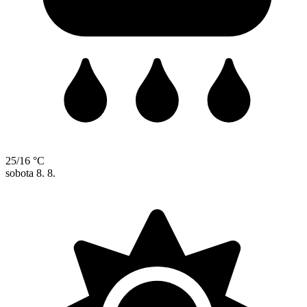
25/16 °C
sobota
8. 8.