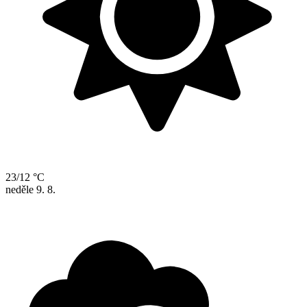
23/12 °C
neděle
9. 8.