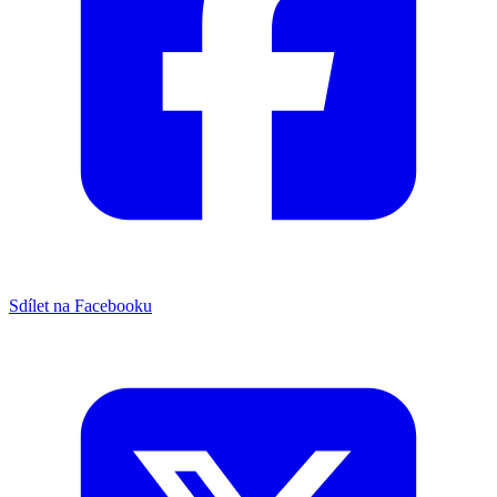
Sdílet na Facebooku