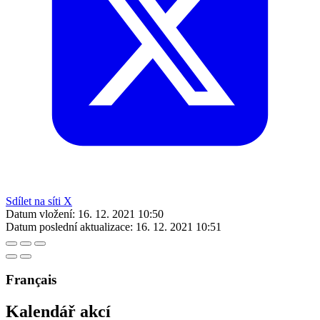
Sdílet na síti X
Datum vložení:
16. 12. 2021 10:50
Datum poslední aktualizace:
16. 12. 2021 10:51
Français
Kalendář akcí