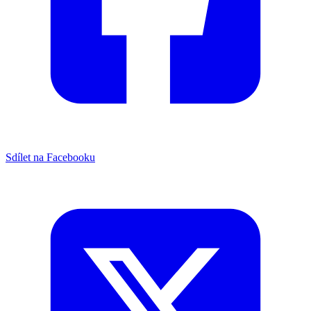
Sdílet na Facebooku