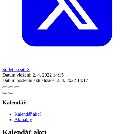
Sdílet na síti X
Datum vložení:
2. 4. 2022 14:15
Datum poslední aktualizace:
2. 4. 2022 14:17
Kalendář
Kalendář akcí
Aktuality
Kalendář akcí