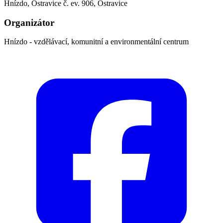
Hnízdo, Ostravice č. ev. 906, Ostravice
Organizátor
Hnízdo - vzdělávací, komunitní a environmentální centrum