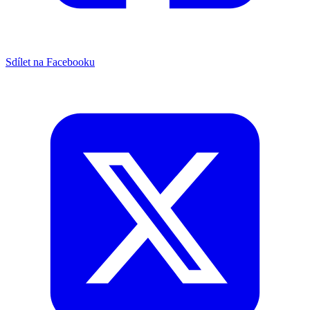
Sdílet na Facebooku