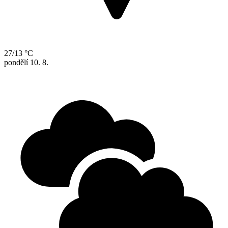
27/13 °C
pondělí
10. 8.