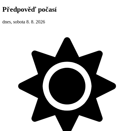
Předpověď počasí
dnes, sobota 8. 8. 2026