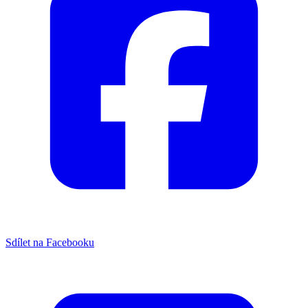
Sdílet na Facebooku