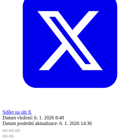
Sdílet na síti X
Datum vložení:
6. 1. 2026 8:40
Datum poslední aktualizace:
6. 1. 2026 14:36