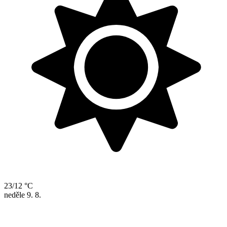
23/12 °C
neděle
9. 8.