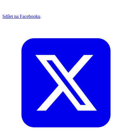
Sdílet na Facebooku