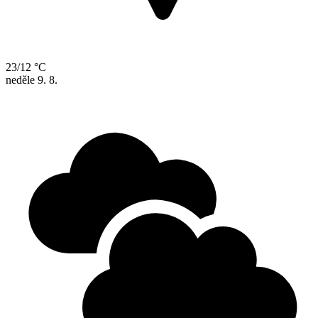
23/12 °C
neděle
9. 8.