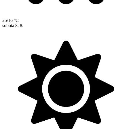
25/16 °C
sobota
8. 8.