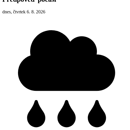
dnes, čtvrtek 6. 8. 2026