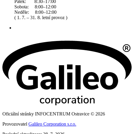
Pátek: 8:30–17:00
Sobota: 8:00–12:00
Neděle: 8:00–12:00
( 1. 7. – 31. 8. letní provoz )
Oficiální stránky INFOCENTRUM Ostravice © 2026
Provozovatel
Galileo Corporation s.r.o.