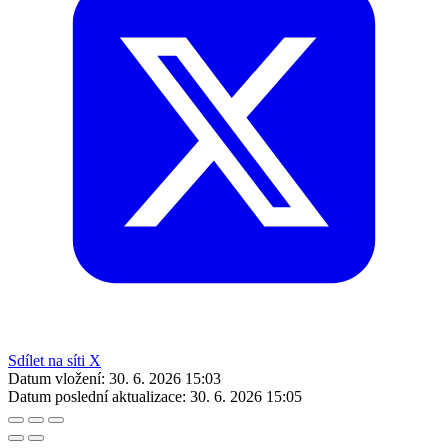
Sdílet na síti X
Datum vložení:
30. 6. 2026 15:03
Datum poslední aktualizace:
30. 6. 2026 15:05