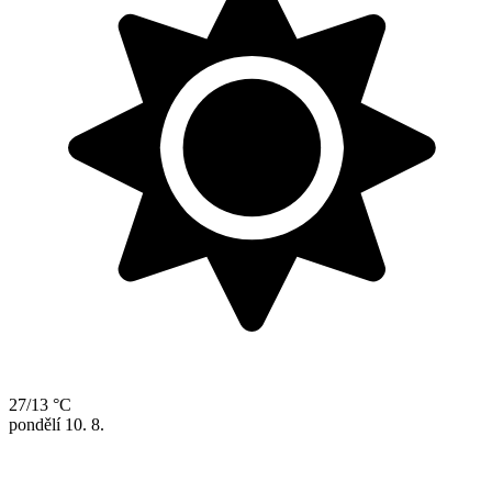
27/13 °C
pondělí
10. 8.