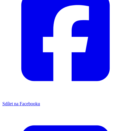
Sdílet na Facebooku