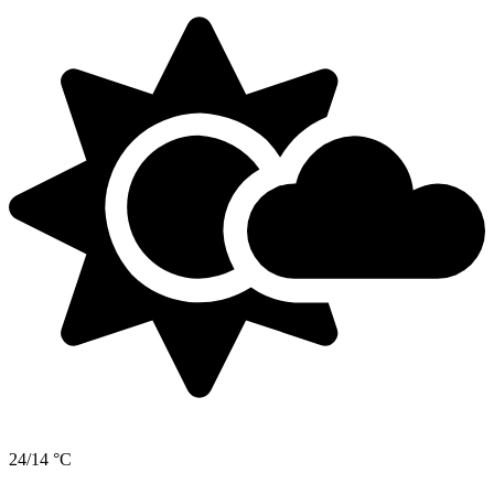
24/14 °C