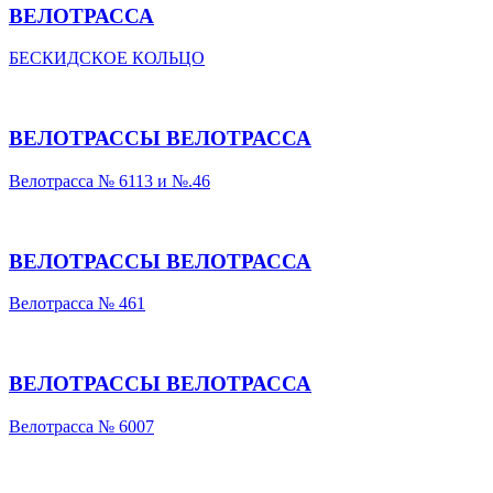
ВЕЛОТРАССА
БЕСКИДСКОЕ КОЛЬЦО
ВЕЛОТРАССЫ ВЕЛОТРАССА
Велотрасса № 6113 и №.46
ВЕЛОТРАССЫ ВЕЛОТРАССА
Велотрасса № 461
ВЕЛОТРАССЫ ВЕЛОТРАССА
Велотрасса № 6007