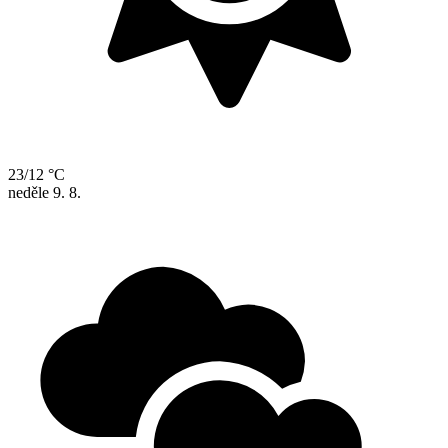
23/12 °C
neděle
9. 8.