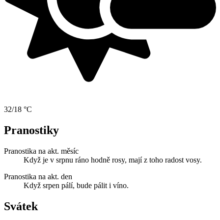
32/18 °C
Pranostiky
Pranostika na akt. měsíc
Když je v srpnu ráno hodně rosy, mají z toho radost vosy.
Pranostika na akt. den
Když srpen pálí, bude pálit i víno.
Svátek