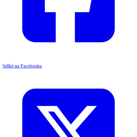
Sdílet na Facebooku