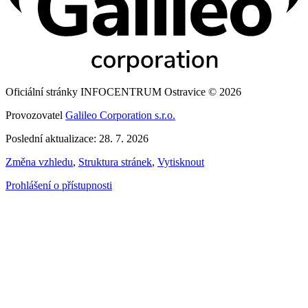
Oficiální stránky INFOCENTRUM Ostravice © 2026
Provozovatel
Galileo Corporation s.r.o.
Poslední aktualizace: 28. 7. 2026
Změna vzhledu
,
Struktura stránek
,
Vytisknout
Prohlášení o přístupnosti