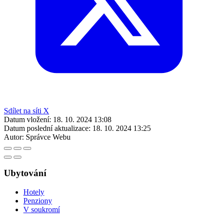
Sdílet na síti X
Datum vložení:
18. 10. 2024 13:08
Datum poslední aktualizace:
18. 10. 2024 13:25
Autor:
Správce Webu
Ubytování
Hotely
Penziony
V soukromí