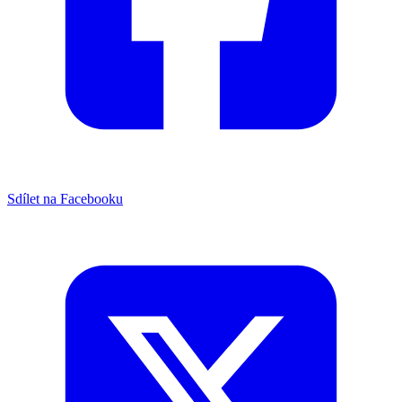
Sdílet na Facebooku