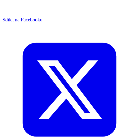
Sdílet na Facebooku