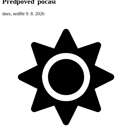
Předpověď počasí
dnes, neděle 9. 8. 2026