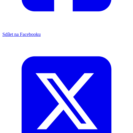
Sdílet na Facebooku