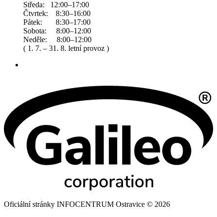
Středa: 12:00–17:00
Čtvrtek: 8:30–16:00
Pátek: 8:30–17:00
Sobota: 8:00–12:00
Neděle: 8:00–12:00
( 1. 7. – 31. 8. letní provoz )
Oficiální stránky INFOCENTRUM Ostravice © 2026