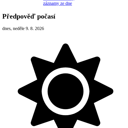
záznamy ze dne
Předpověď počasí
dnes, neděle 9. 8. 2026