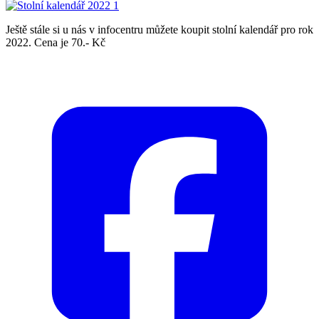
Ještě stále si u nás v infocentru můžete koupit stolní kalendář pro rok
2022. Cena je 70.- Kč