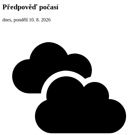
Předpověď počasí
dnes, pondělí 10. 8. 2026