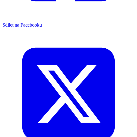
Sdílet na Facebooku