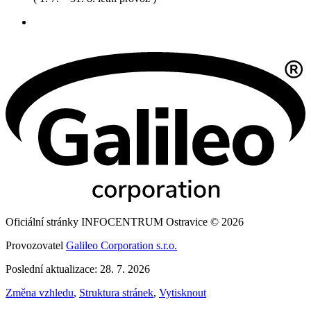
Oficiální stránky INFOCENTRUM Ostravice © 2026
Provozovatel
Galileo Corporation s.r.o.
Poslední aktualizace: 28. 7. 2026
Změna vzhledu
,
Struktura stránek
,
Vytisknout