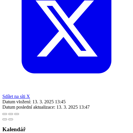
Sdílet na síti X
Datum vložení:
13. 3. 2025 13:45
Datum poslední aktualizace:
13. 3. 2025 13:47
Kalendář