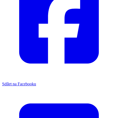
Sdílet na Facebooku