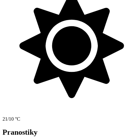
21/10 °C
Pranostiky