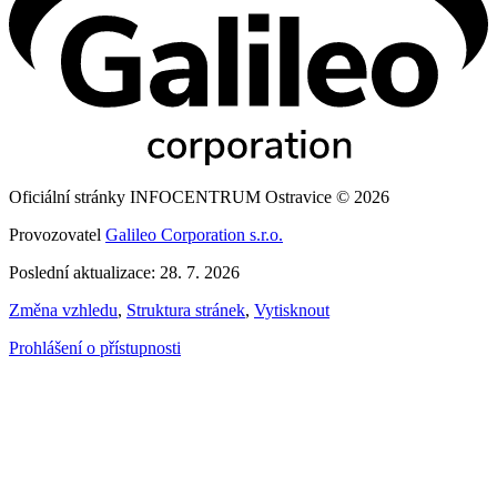
Oficiální stránky INFOCENTRUM Ostravice © 2026
Provozovatel
Galileo Corporation s.r.o.
Poslední aktualizace: 28. 7. 2026
Změna vzhledu
,
Struktura stránek
,
Vytisknout
Prohlášení o přístupnosti