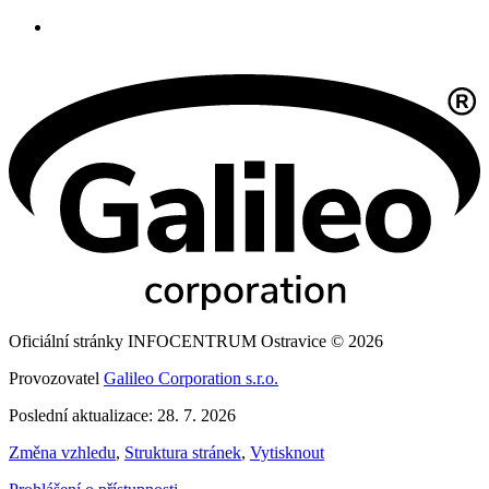
Oficiální stránky INFOCENTRUM Ostravice © 2026
Provozovatel
Galileo Corporation s.r.o.
Poslední aktualizace: 28. 7. 2026
Změna vzhledu
,
Struktura stránek
,
Vytisknout