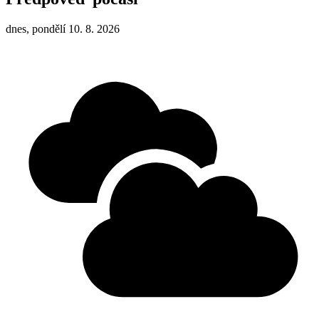
dnes, pondělí 10. 8. 2026